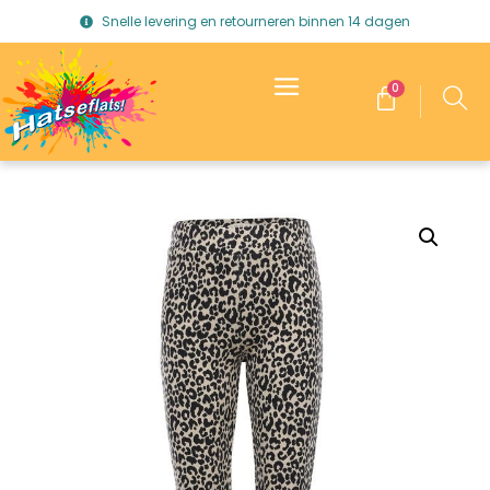
Snelle levering en retourneren binnen 14 dagen
0