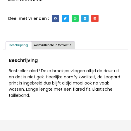
Deel met vrienden :
Beschrijving
Aanvullende informatie
Beschrijving
Bestseller alert! Deze broekjes vliegen altijd de deur uit
en dat is niet gek. Heerlijke comfy kwaliteit, de Leopard
print is ingebreid dus blijft altijd mooi ook na vaak
wassen. Lange lengte met een flared fit. Elastische
tailleband.