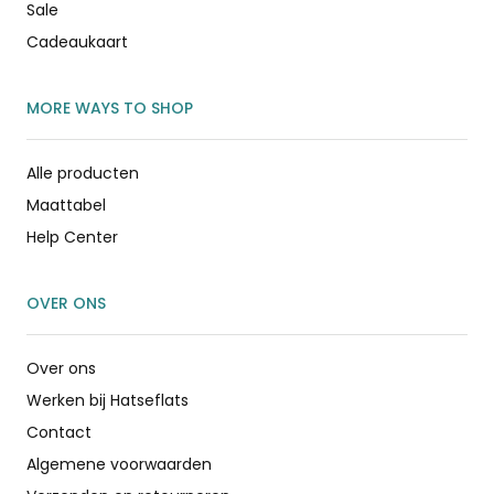
Sale
Cadeaukaart
MORE WAYS TO SHOP
Alle producten
Maattabel
Help Center
OVER ONS
Over ons
Werken bij Hatseflats
Contact
Algemene voorwaarden