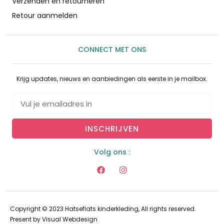
Verzenden en retourneren
Retour aanmelden
CONNECT MET ONS
Krijg updates, nieuws en aanbiedingen als eerste in je mailbox.
INSCHRIJVEN
Volg ons :
Copyright © 2023 Hatseflats kinderkleding, All rights reserved.
Present by
Visual Webdesign