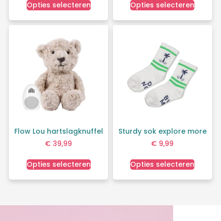
Opties selecteren
Opties selecteren
Flow Lou hartslagknuffel
Sturdy sok explore more
€
39,99
€
9,99
Opties selecteren
Opties selecteren