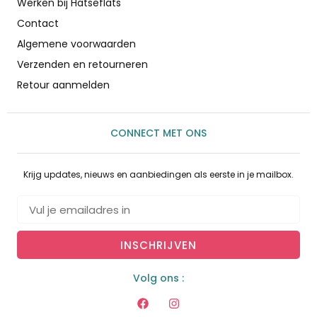
Werken bij Hatseflats
Contact
Algemene voorwaarden
Verzenden en retourneren
Retour aanmelden
CONNECT MET ONS
Krijg updates, nieuws en aanbiedingen als eerste in je mailbox.
INSCHRIJVEN
Volg ons :