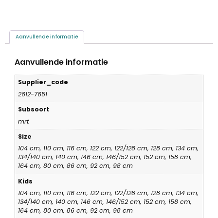
Aanvullende informatie
Aanvullende informatie
Supplier_code
2612-7651
Subsoort
mrt
Size
104 cm, 110 cm, 116 cm, 122 cm, 122/128 cm, 128 cm, 134 cm,
134/140 cm, 140 cm, 146 cm, 146/152 cm, 152 cm, 158 cm,
164 cm, 80 cm, 86 cm, 92 cm, 98 cm
Kids
104 cm, 110 cm, 116 cm, 122 cm, 122/128 cm, 128 cm, 134 cm,
134/140 cm, 140 cm, 146 cm, 146/152 cm, 152 cm, 158 cm,
164 cm, 80 cm, 86 cm, 92 cm, 98 cm