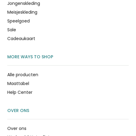
Jongenskleding
Meisjeskleding
Speelgoed
Sale
Cadeaukaart
MORE WAYS TO SHOP
Alle producten
Maattabel
Help Center
OVER ONS
Over ons