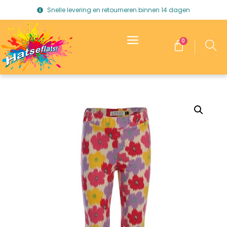
Snelle levering en retourneren binnen 14 dagen
0