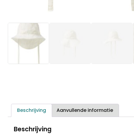
Beschrijving
Aanvullende informatie
Beschrijving