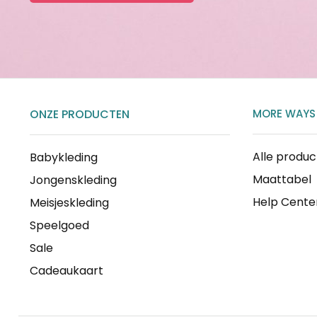
ONZE PRODUCTEN
MORE WAYS
Alle produ
Babykleding
Maattabel
Jongenskleding
Help Cente
Meisjeskleding
Speelgoed
Sale
Cadeaukaart