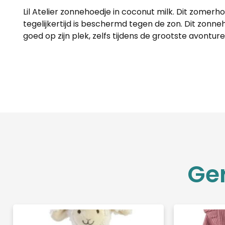
Lil Atelier zonnehoedje in coconut milk. Dit zomerhoe
tegelijkertijd is beschermd tegen de zon. Dit zonn
goed op zijn plek, zelfs tijdens de grootste avonture
Ge