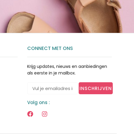
CONNECT MET ONS
Krijg updates, nieuws en aanbiedingen
als eerste in je mailbox.
INSCHRIJVEN
Volg ons :