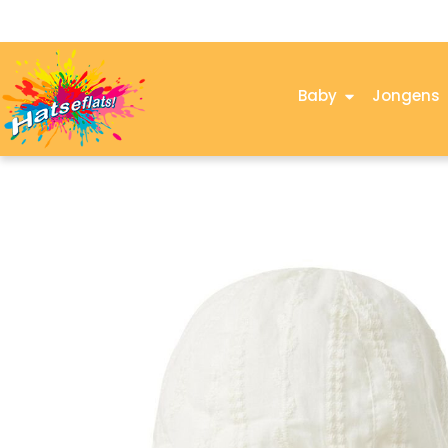
Baby
Jongens