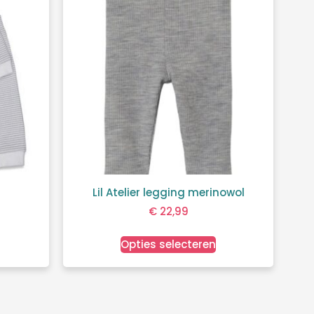
Lil Atelier legging merinowol
€
22,99
Opties selecteren