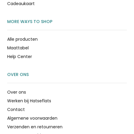
Cadeaukaart
MORE WAYS TO SHOP
Alle producten
Maattabel
Help Center
OVER ONS
Over ons
Werken bij Hatseflats
Contact
Algemene voorwaarden
Verzenden en retourneren