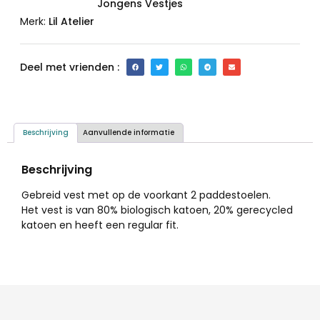
Jongens Vestjes
Merk:
Lil Atelier
Deel met vrienden :
Beschrijving
Aanvullende informatie
Beschrijving
Gebreid vest met op de voorkant 2 paddestoelen.
Het vest is van 80% biologisch katoen, 20% gerecycled
katoen en heeft een regular fit.