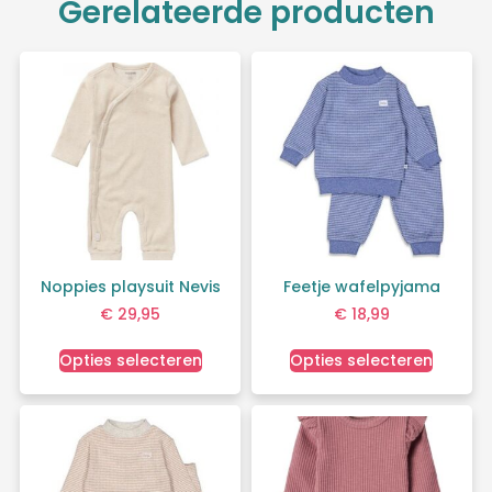
Gerelateerde producten
Noppies playsuit Nevis
Feetje wafelpyjama
€
29,95
€
18,99
Opties selecteren
Opties selecteren