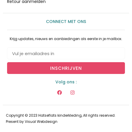
Retour aanmelden
CONNECT MET ONS
Krijg updates, nieuws en aanbiedingen als eerste in je mailbox.
INSCHRIJVEN
Volg ons :
Copyright © 2023 Hatseflats kinderkleding, All rights reserved.
Present by
Visual Webdesign