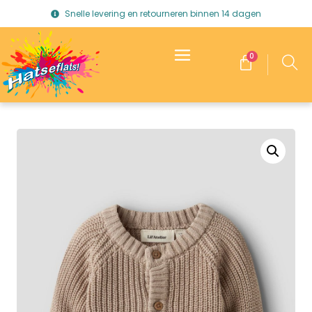
Snelle levering en retourneren binnen 14 dagen
0