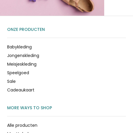
ONZE PRODUCTEN
Babykleding
Jongenskleding
Meisjeskleding
Speelgoed
Sale
Cadeaukaart
MORE WAYS TO SHOP
Alle producten