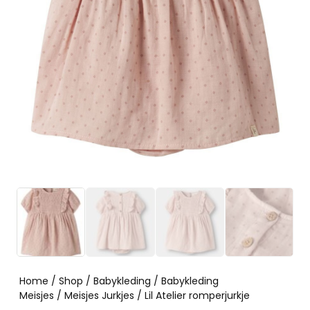
Home
/
Shop
/
Babykleding
/
Babykleding
Meisjes
/
Meisjes Jurkjes
/ Lil Atelier romperjurkje