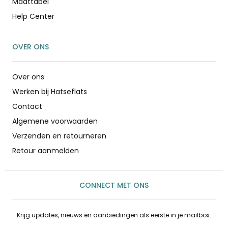
Maattabel
Help Center
OVER ONS
Over ons
Werken bij Hatseflats
Contact
Algemene voorwaarden
Verzenden en retourneren
Retour aanmelden
CONNECT MET ONS
Krijg updates, nieuws en aanbiedingen als eerste in je mailbox.