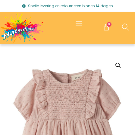
Snelle levering en retourneren binnen 14 dagen
0