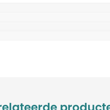
relateerde product