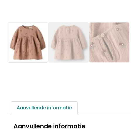
Aanvullende informatie
Aanvullende informatie