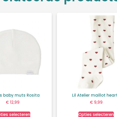
s baby muts Rosita
Lil Atelier maillot hear
€
12,99
€
9,99
ties selecteren
Opties selecteren