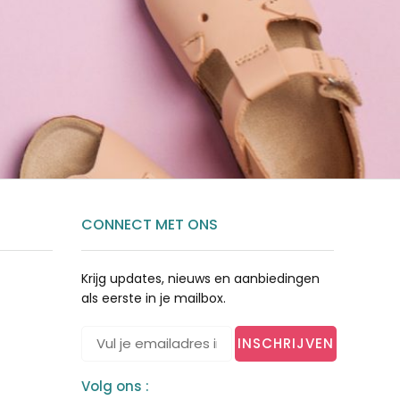
CONNECT MET ONS
Krijg updates, nieuws en aanbiedingen
als eerste in je mailbox.
INSCHRIJVEN
Volg ons :