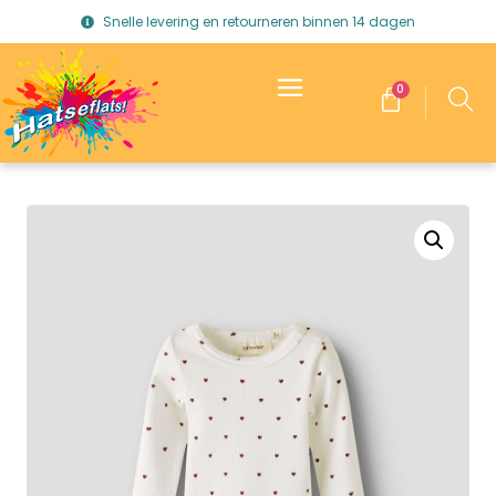
Snelle levering en retourneren binnen 14 dagen
0