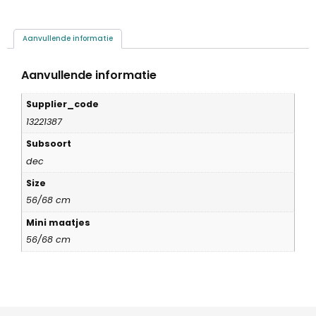
Aanvullende informatie
Aanvullende informatie
Supplier_code
13221387
Subsoort
dec
Size
56/68 cm
Mini maatjes
56/68 cm