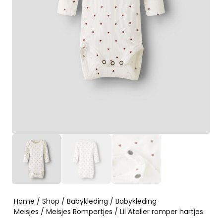
Home
/
Shop
/
Babykleding
/
Babykleding
Meisjes
/
Meisjes Rompertjes
/ Lil Atelier romper hartjes