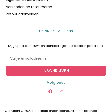
Verzenden en retourneren
Retour aanmelden
CONNECT MET ONS
Krijg updates, nieuws en aanbiedingen als eerste in je mailbox.
INSCHRIJVEN
Volg ons :
Copyright © 2023 Hatseflats kinderkleding, All rights reserved.