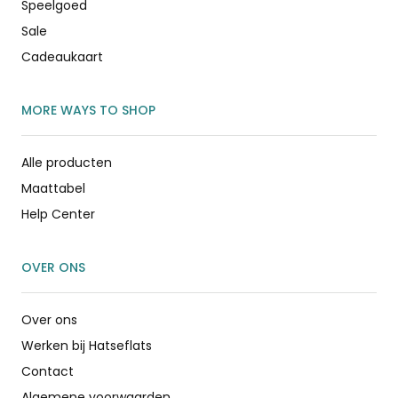
Speelgoed
Sale
Cadeaukaart
MORE WAYS TO SHOP
Alle producten
Maattabel
Help Center
OVER ONS
Over ons
Werken bij Hatseflats
Contact
Algemene voorwaarden