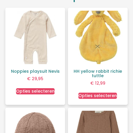
Noppies playsuit Nevis
HH yellow rabbit richie
tuttle
€
29,95
€
12,99
Opties selecteren
Opties selecteren