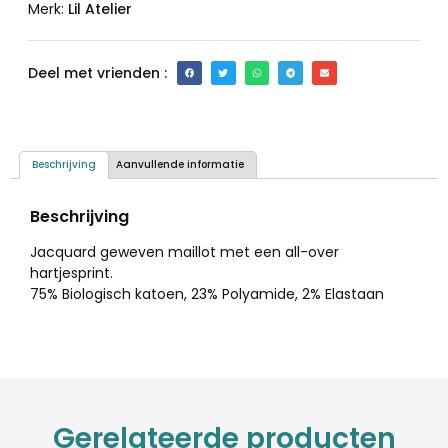
Merk:
Lil Atelier
Deel met vrienden :
Beschrijving
Aanvullende informatie
Beschrijving
Jacquard geweven maillot met een all-over
hartjesprint.
75% Biologisch katoen, 23% Polyamide, 2% Elastaan
Gerelateerde producten