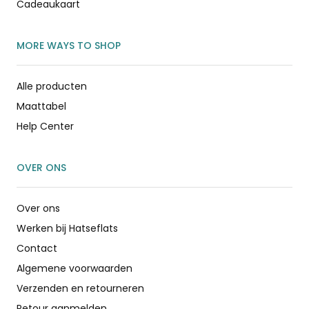
Cadeaukaart
MORE WAYS TO SHOP
Alle producten
Maattabel
Help Center
OVER ONS
Over ons
Werken bij Hatseflats
Contact
Algemene voorwaarden
Verzenden en retourneren
Retour aanmelden