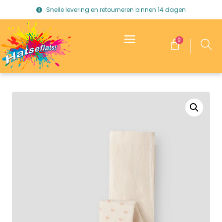
Snelle levering en retourneren binnen 14 dagen
0