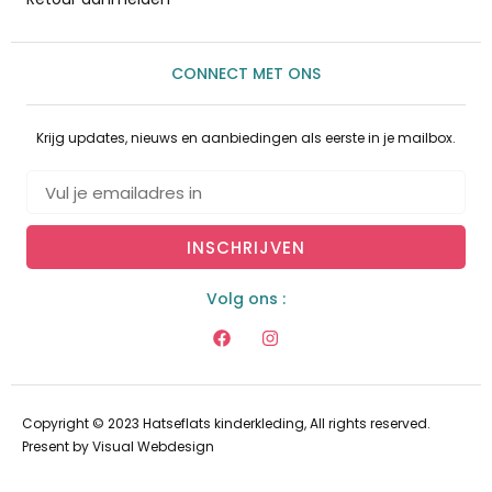
CONNECT MET ONS
Krijg updates, nieuws en aanbiedingen als eerste in je mailbox.
INSCHRIJVEN
Volg ons :
Copyright © 2023 Hatseflats kinderkleding, All rights reserved.
Present by
Visual Webdesign