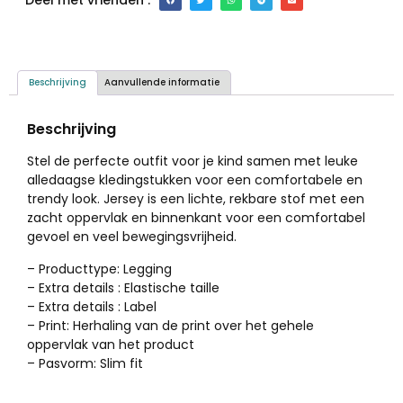
Beschrijving
Aanvullende informatie
Beschrijving
Stel de perfecte outfit voor je kind samen met leuke
alledaagse kledingstukken voor een comfortabele en
trendy look. Jersey is een lichte, rekbare stof met een
zacht oppervlak en binnenkant voor een comfortabel
gevoel en veel bewegingsvrijheid.
– Producttype: Legging
– Extra details : Elastische taille
– Extra details : Label
– Print: Herhaling van de print over het gehele
oppervlak van het product
– Pasvorm: Slim fit