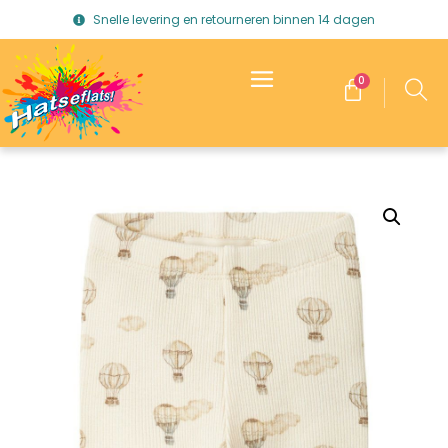
Snelle levering en retourneren binnen 14 dagen
0