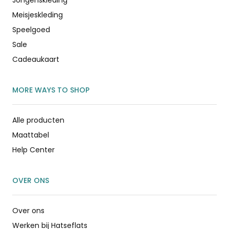
Meisjeskleding
Speelgoed
Sale
Cadeaukaart
MORE WAYS TO SHOP
Alle producten
Maattabel
Help Center
OVER ONS
Over ons
Werken bij Hatseflats