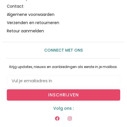
Contact
Algemene voorwaarden
Verzenden en retourneren
Retour aanmelden
CONNECT MET ONS
Krijg updates, nieuws en aanbiedingen als eerste in je mailbox.
INSCHRIJVEN
Volg ons :