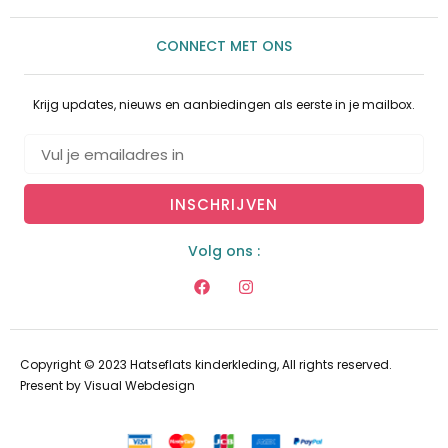
CONNECT MET ONS
Krijg updates, nieuws en aanbiedingen als eerste in je mailbox.
INSCHRIJVEN
Volg ons :
Copyright © 2023 Hatseflats kinderkleding, All rights reserved.
Present by
Visual Webdesign