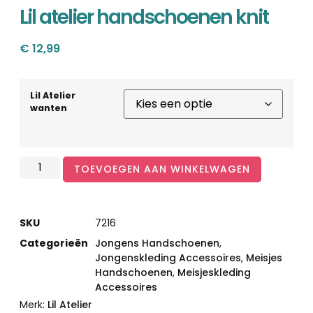
Lil atelier handschoenen knit
€
12,99
Lil Atelier
wanten
TOEVOEGEN AAN WINKELWAGEN
SKU
7216
Categorieën
Jongens Handschoenen
,
Jongenskleding Accessoires
,
Meisjes
Handschoenen
,
Meisjeskleding
Accessoires
Merk:
Lil Atelier