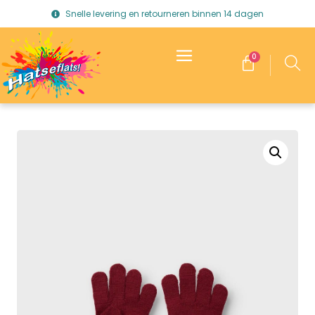
Snelle levering en retourneren binnen 14 dagen
0