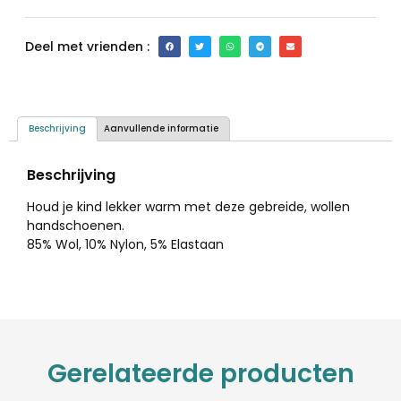
Deel met vrienden :
Beschrijving
Aanvullende informatie
Beschrijving
Houd je kind lekker warm met deze gebreide, wollen
handschoenen.
85% Wol, 10% Nylon, 5% Elastaan
Gerelateerde producten