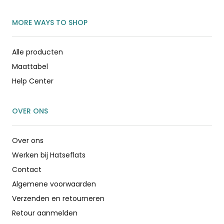
MORE WAYS TO SHOP
Alle producten
Maattabel
Help Center
OVER ONS
Over ons
Werken bij Hatseflats
Contact
Algemene voorwaarden
Verzenden en retourneren
Retour aanmelden