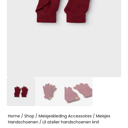
Home
/
Shop
/
Meisjeskleding Accessoires
/
Meisjes
Handschoenen
/ Lil atelier handschoenen knit