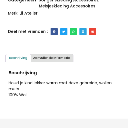
Meisjeskleding Accessoires
Merk:
Lil Atelier
Deel met vrienden :
Beschrijving
Aanvullende informatie
Beschrijving
Houd je kind lekker warm met deze gebreide, wollen
muts.
100% Wol