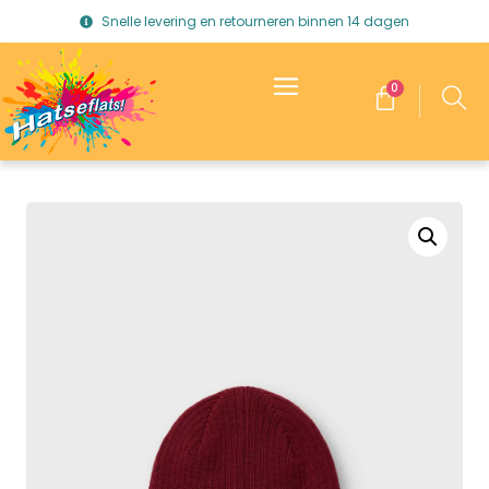
Snelle levering en retourneren binnen 14 dagen
0