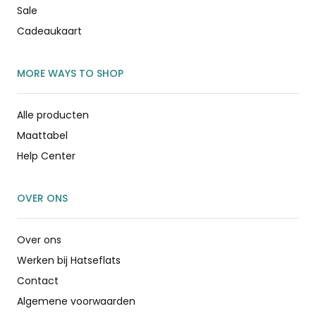
Sale
Cadeaukaart
MORE WAYS TO SHOP
Alle producten
Maattabel
Help Center
OVER ONS
Over ons
Werken bij Hatseflats
Contact
Algemene voorwaarden