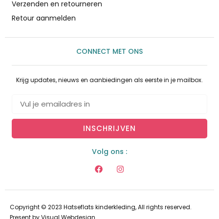
Verzenden en retourneren
Retour aanmelden
CONNECT MET ONS
Krijg updates, nieuws en aanbiedingen als eerste in je mailbox.
INSCHRIJVEN
Volg ons :
Copyright © 2023 Hatseflats kinderkleding, All rights reserved.
Present by
Visual Webdesign