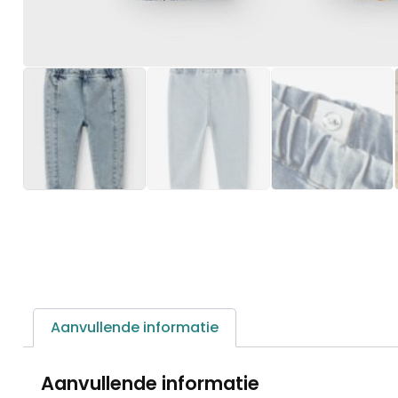
Aanvullende informatie
Aanvullende informatie