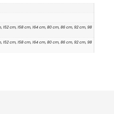
cm, 152 cm, 158 cm, 164 cm, 80 cm, 86 cm, 92 cm, 98
cm, 152 cm, 158 cm, 164 cm, 80 cm, 86 cm, 92 cm, 98