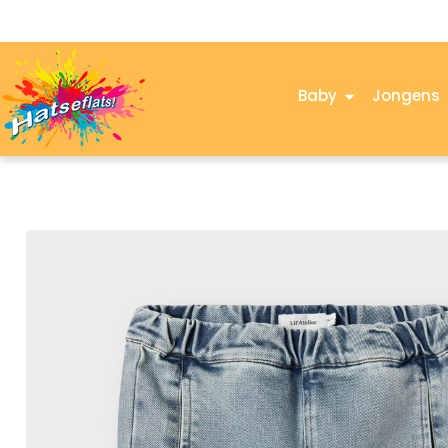
Baby
Jongens