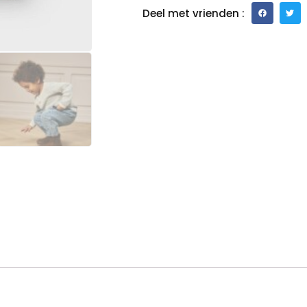
Deel met vrienden :