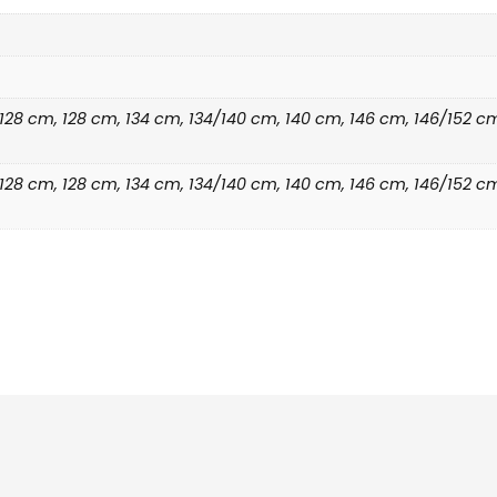
2/128 cm, 128 cm, 134 cm, 134/140 cm, 140 cm, 146 cm, 146/152 
2/128 cm, 128 cm, 134 cm, 134/140 cm, 140 cm, 146 cm, 146/152 