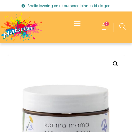
Snelle levering en retourneren binnen 14 dagen
0