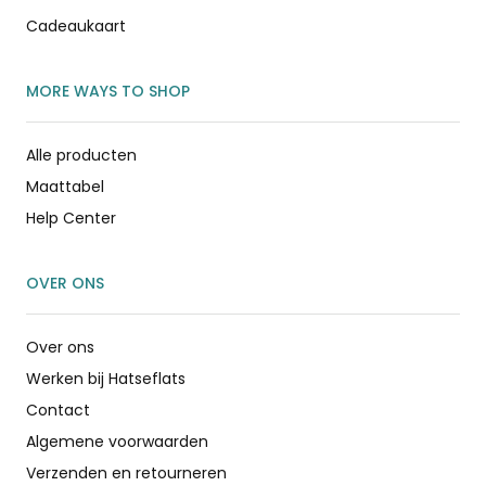
Cadeaukaart
MORE WAYS TO SHOP
Alle producten
Maattabel
Help Center
OVER ONS
Over ons
Werken bij Hatseflats
Contact
Algemene voorwaarden
Verzenden en retourneren