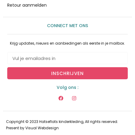
Retour aanmelden
CONNECT MET ONS
Krijg updates, nieuws en aanbiedingen als eerste in je mailbox.
INSCHRIJVEN
Volg ons :
Copyright © 2023 Hatseflats kinderkleding, All rights reserved.
Present by
Visual Webdesign