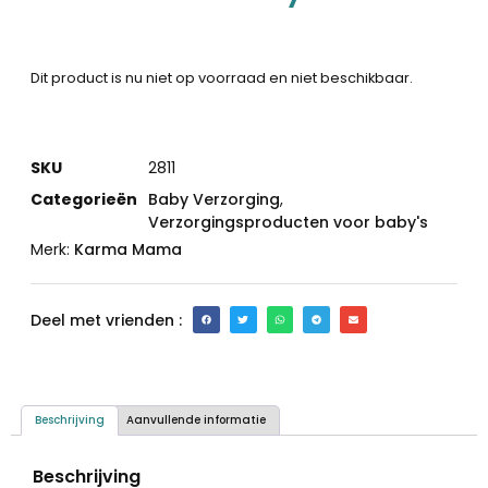
Dit product is nu niet op voorraad en niet beschikbaar.
SKU
2811
Categorieën
Baby Verzorging
,
Verzorgingsproducten voor baby's
Merk:
Karma Mama
Deel met vrienden :
Beschrijving
Aanvullende informatie
Beschrijving