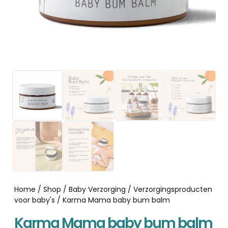
Home
/
Shop
/
Baby Verzorging
/
Verzorgingsproducten
voor baby's
/ Karma Mama baby bum balm
Karma Mama baby bum balm