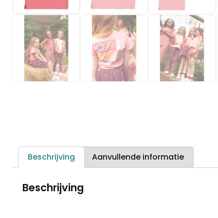
Beschrijving
Aanvullende informatie
Beschrijving