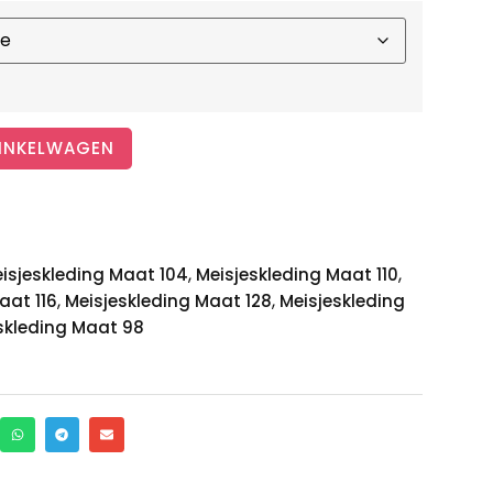
INKELWAGEN
,
,
isjeskleding Maat 104
Meisjeskleding Maat 110
,
,
aat 116
Meisjeskleding Maat 128
Meisjeskleding
skleding Maat 98