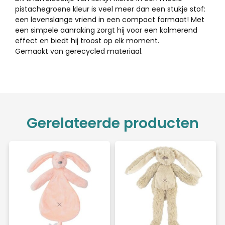
pistachegroene kleur is veel meer dan een stukje stof:
een levenslange vriend in een compact formaat! Met
een simpele aanraking zorgt hij voor een kalmerend
effect en biedt hij troost op elk moment.
Gemaakt van gerecycled materiaal.
Gerelateerde producten