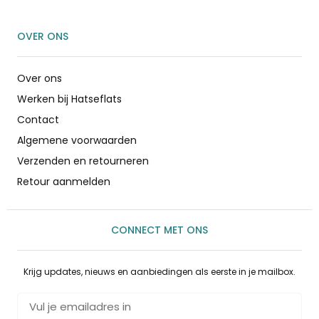
OVER ONS
Over ons
Werken bij Hatseflats
Contact
Algemene voorwaarden
Verzenden en retourneren
Retour aanmelden
CONNECT MET ONS
Krijg updates, nieuws en aanbiedingen als eerste in je mailbox.