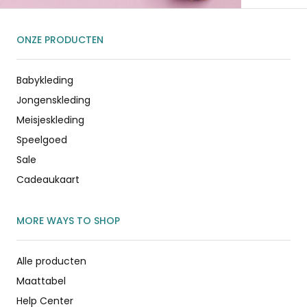
ONZE PRODUCTEN
Babykleding
Jongenskleding
Meisjeskleding
Speelgoed
Sale
Cadeaukaart
MORE WAYS TO SHOP
Alle producten
Maattabel
Help Center