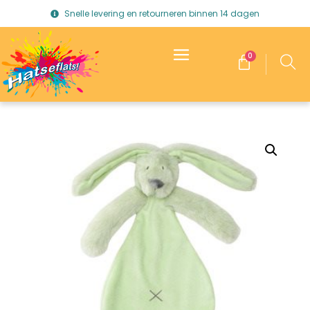
Snelle levering en retourneren binnen 14 dagen
0