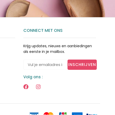
CONNECT MET ONS
Krijg updates, nieuws en aanbiedingen
als eerste in je mailbox.
INSCHRIJVEN
Volg ons :