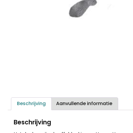
Beschrijving
Aanvullende informatie
Beschrijving