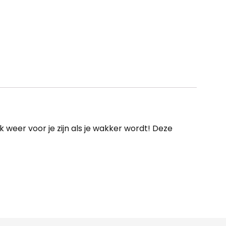
ok weer voor je zijn als je wakker wordt! Deze