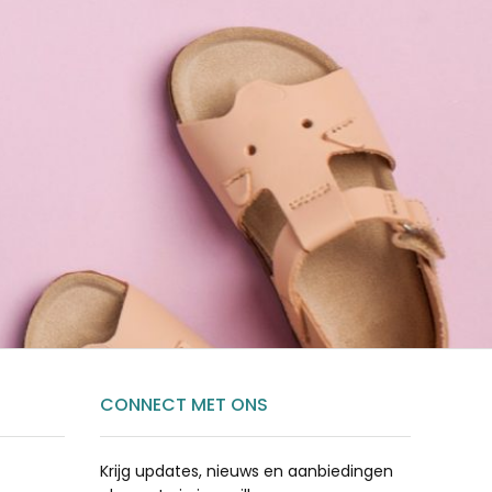
CONNECT MET ONS
Krijg updates, nieuws en aanbiedingen