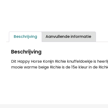
Beschrijving
Aanvullende informatie
Beschrijving
Dit Happy Horse Konijn Richie knuffeldoekje is heerl
mooie warme beige Richie is de 15e kleur in de Richie