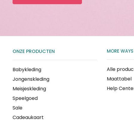
ONZE PRODUCTEN
MORE WAYS
Alle produ
Babykleding
Maattabel
Jongenskleding
Help Cente
Meisjeskleding
Speelgoed
Sale
Cadeaukaart