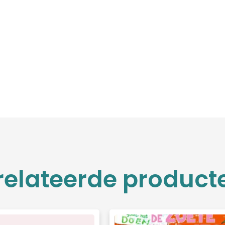
relateerde product