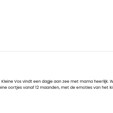
Kleine Vos vindt een dagje aan zee met mama heerlijk. Waa
ne oortjes vanaf 12 maanden, met de emoties van het ki