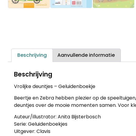
Beschrijving
Aanvullende informatie
Beschrijving
Vrolijke deuntjes – Geluidenboekje
Beertje en Zebra hebben plezier op de speeltuigen, 
deuntjes over de mooie momenten samen. Voor klei
Auteur/illustrator: Anita Bijsterbosch
Serie: Geluidenboekjes
Uitgever: Clavis