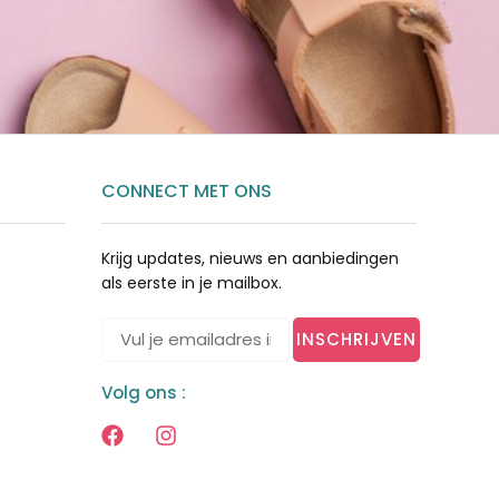
CONNECT MET ONS
Krijg updates, nieuws en aanbiedingen
als eerste in je mailbox.
INSCHRIJVEN
Volg ons :