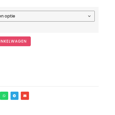
INKELWAGEN