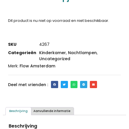
Dit product is nu niet op voorraad en niet beschikbaar.
SKU
4267
Categorieën
Kinderkamer
,
Nachtlampen
,
Uncategorized
Merk:
Flow Amsterdam
Deel met vrienden :
Beschrijving
Aanvullende informatie
Beschrijving