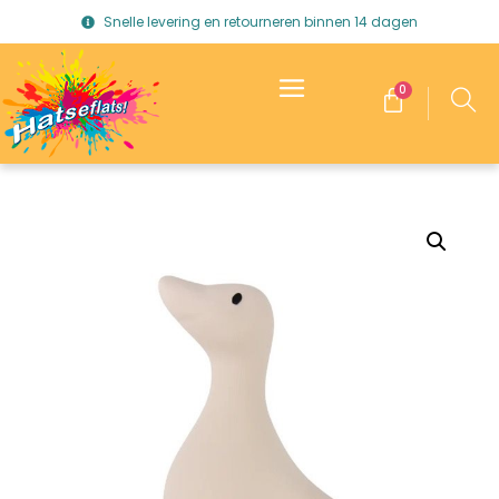
Snelle levering en retourneren binnen 14 dagen
0