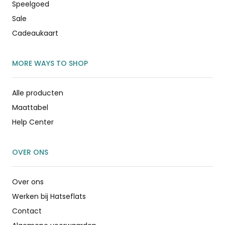
Speelgoed
Sale
Cadeaukaart
MORE WAYS TO SHOP
Alle producten
Maattabel
Help Center
OVER ONS
Over ons
Werken bij Hatseflats
Contact