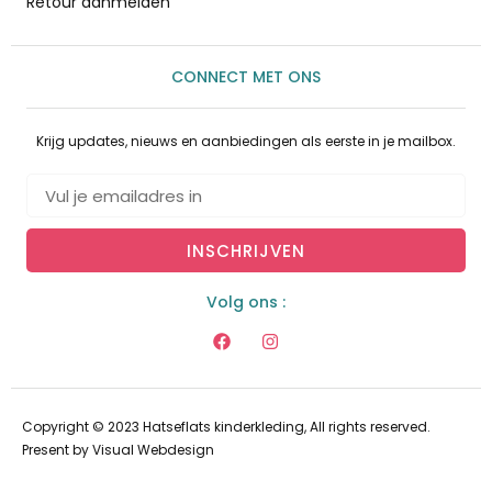
Retour aanmelden
CONNECT MET ONS
Krijg updates, nieuws en aanbiedingen als eerste in je mailbox.
INSCHRIJVEN
Volg ons :
Copyright © 2023 Hatseflats kinderkleding, All rights reserved.
Present by
Visual Webdesign