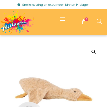
Snelle levering en retourneren binnen 14 dagen
0