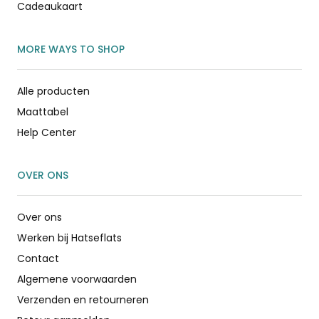
Cadeaukaart
MORE WAYS TO SHOP
Alle producten
Maattabel
Help Center
OVER ONS
Over ons
Werken bij Hatseflats
Contact
Algemene voorwaarden
Verzenden en retourneren