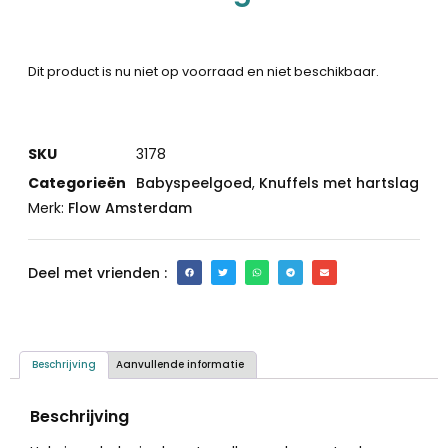
Dit product is nu niet op voorraad en niet beschikbaar.
SKU
3178
Categorieën
Babyspeelgoed
,
Knuffels met hartslag
Merk:
Flow Amsterdam
Deel met vrienden :
Beschrijving
Aanvullende informatie
Beschrijving