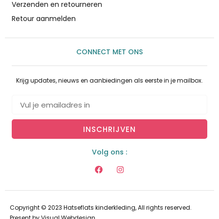
Verzenden en retourneren
Retour aanmelden
CONNECT MET ONS
Krijg updates, nieuws en aanbiedingen als eerste in je mailbox.
INSCHRIJVEN
Volg ons :
Copyright © 2023 Hatseflats kinderkleding, All rights reserved.
Present by
Visual Webdesign