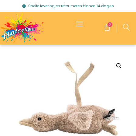
Snelle levering en retourneren binnen 14 dagen
0