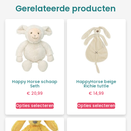
Gerelateerde producten
Happy Horse schaap
HappyHorse beige
Seth
Richie tuttle
€
20,99
€
14,99
Opties selecteren
Opties selecteren