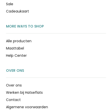
Sale
Cadeaukaart
MORE WAYS TO SHOP
Alle producten
Maattabel
Help Center
OVER ONS
Over ons
Werken bij Hatseflats
Contact
Algemene voorwaarden