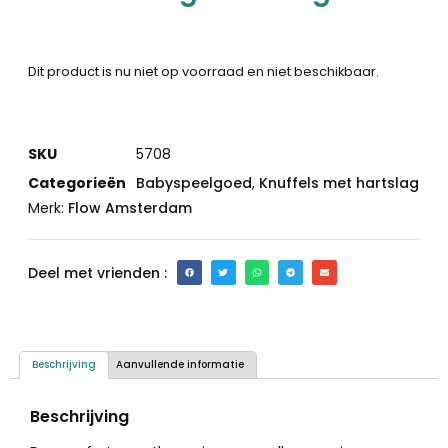
Dit product is nu niet op voorraad en niet beschikbaar.
SKU
5708
Categorieën
Babyspeelgoed
,
Knuffels met hartslag
Merk:
Flow Amsterdam
Deel met vrienden :
Beschrijving
Aanvullende informatie
Beschrijving