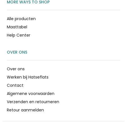
MORE WAYS TO SHOP
Alle producten
Maattabel
Help Center
OVER ONS
Over ons
Werken bij Hatseflats
Contact
Algemene voorwaarden
Verzenden en retourneren
Retour aanmelden