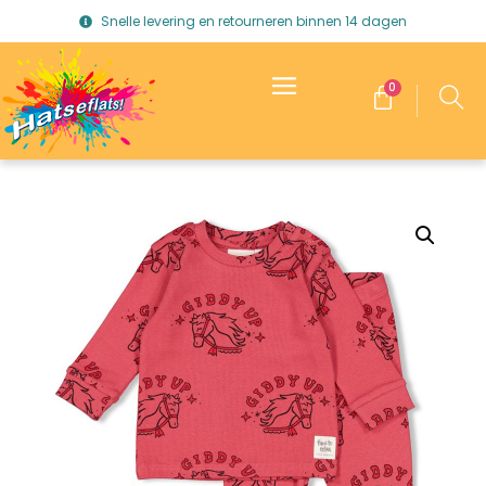
Snelle levering en retourneren binnen 14 dagen
0