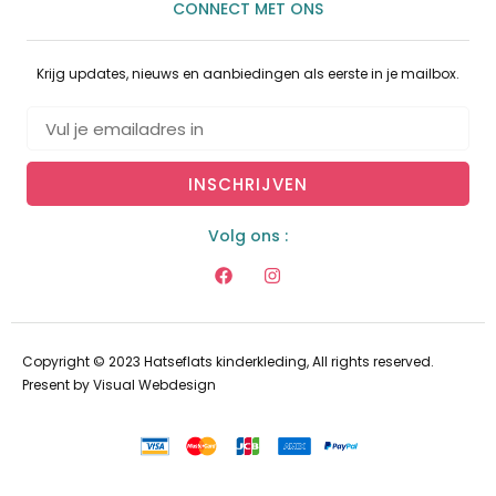
CONNECT MET ONS
Krijg updates, nieuws en aanbiedingen als eerste in je mailbox.
INSCHRIJVEN
Volg ons :
Copyright © 2023 Hatseflats kinderkleding, All rights reserved.
Present by
Visual Webdesign