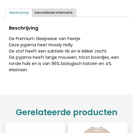
Beschrijving
Aanvullende informatie
Beschrijving
De Premium Sleepwear van Feetje.
Deze pyjama heet Howdy Holly.
De stof heeft een subtiele rib en is lekker zacht.
De pyjama heeft lange mouwen, tricot boordjes, een
ronde hals en is van 96% biologisch katoen en 4%
elastaan.
Gerelateerde producten