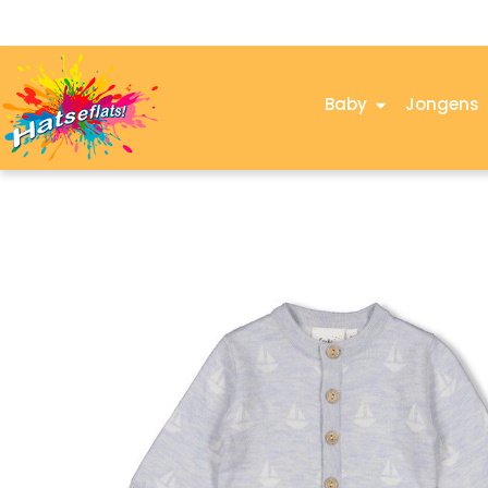
Baby
Jongens