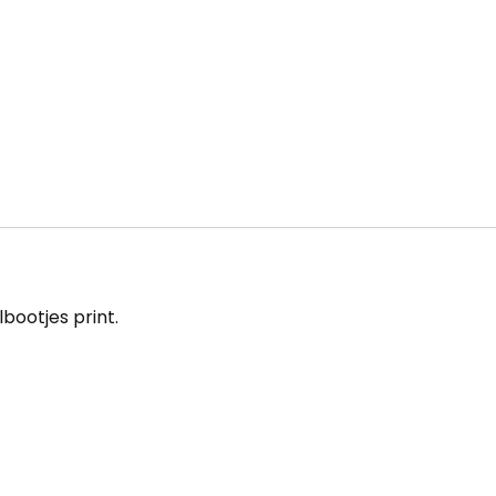
bootjes print.