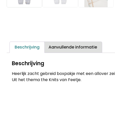
Beschrijving
Aanvullende informatie
Beschrijving
Heerlijk zacht gebreid boxpakje met een allover zeil
Uit het thema the Knits van Feetje.