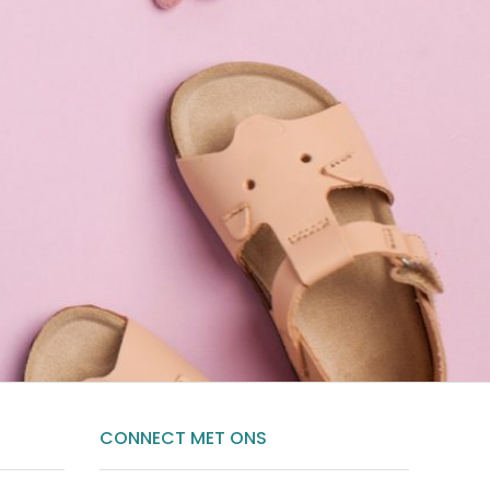
CONNECT MET ONS