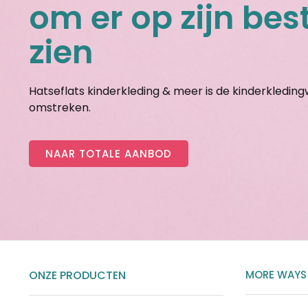
om er op zijn best
zien
Hatseflats kinderkleding & meer is de kinderkledin
omstreken.
NAAR TOTALE AANBOD
ONZE PRODUCTEN
MORE WAYS