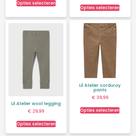
Opties selecteren
Opties selecteren
Lil Atelier corduroy
pants
€
39,99
Lil Atelier wool legging
Opties selecteren
€
29,99
Opties selecteren