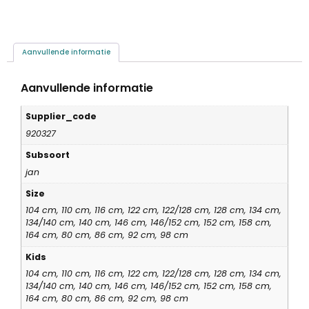
Aanvullende informatie
Aanvullende informatie
Supplier_code
920327
Subsoort
jan
Size
104 cm, 110 cm, 116 cm, 122 cm, 122/128 cm, 128 cm, 134 cm,
134/140 cm, 140 cm, 146 cm, 146/152 cm, 152 cm, 158 cm,
164 cm, 80 cm, 86 cm, 92 cm, 98 cm
Kids
104 cm, 110 cm, 116 cm, 122 cm, 122/128 cm, 128 cm, 134 cm,
134/140 cm, 140 cm, 146 cm, 146/152 cm, 152 cm, 158 cm,
164 cm, 80 cm, 86 cm, 92 cm, 98 cm