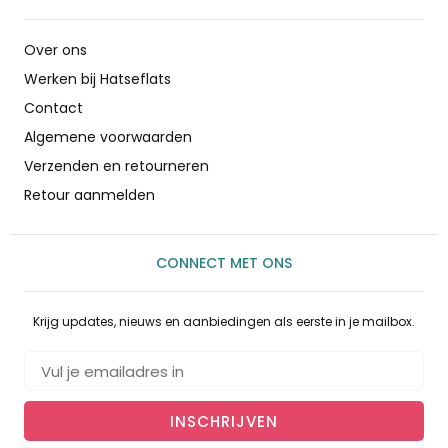
Over ons
Werken bij Hatseflats
Contact
Algemene voorwaarden
Verzenden en retourneren
Retour aanmelden
CONNECT MET ONS
Krijg updates, nieuws en aanbiedingen als eerste in je mailbox.
INSCHRIJVEN