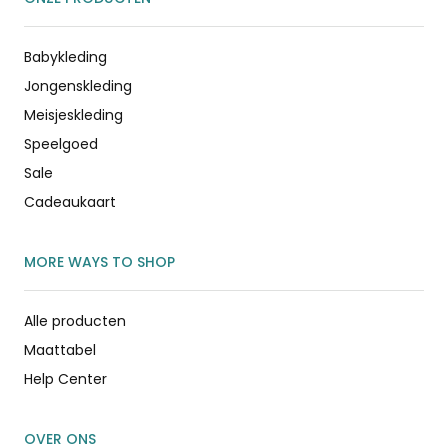
Babykleding
Jongenskleding
Meisjeskleding
Speelgoed
Sale
Cadeaukaart
MORE WAYS TO SHOP
Alle producten
Maattabel
Help Center
OVER ONS