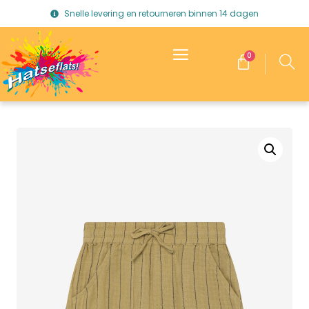
Snelle levering en retourneren binnen 14 dagen
0