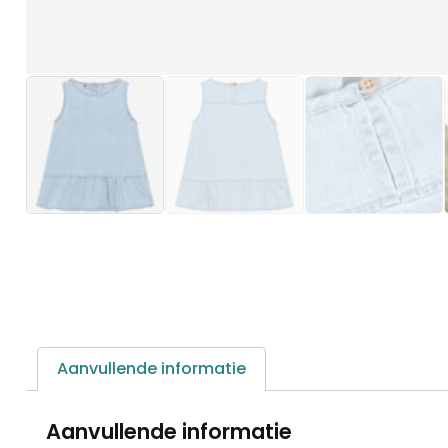
Aanvullende informatie
Aanvullende informatie