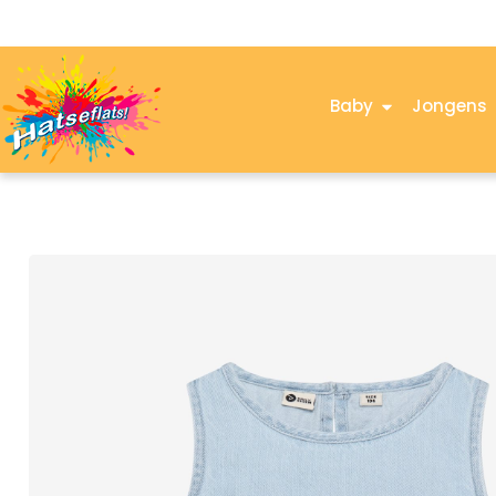
Baby
Jongens