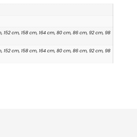
cm, 152 cm, 158 cm, 164 cm, 80 cm, 86 cm, 92 cm, 98
cm, 152 cm, 158 cm, 164 cm, 80 cm, 86 cm, 92 cm, 98