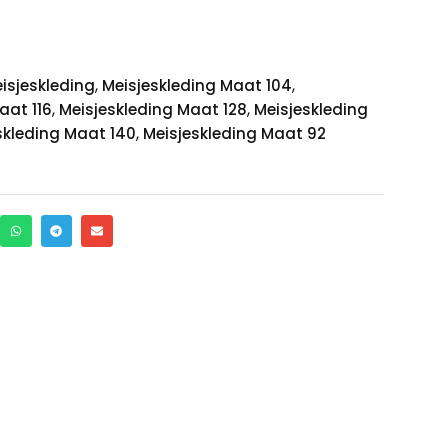
,
,
isjeskleding
Meisjeskleding Maat 104
,
,
aat 116
Meisjeskleding Maat 128
Meisjeskleding
,
skleding Maat 140
Meisjeskleding Maat 92