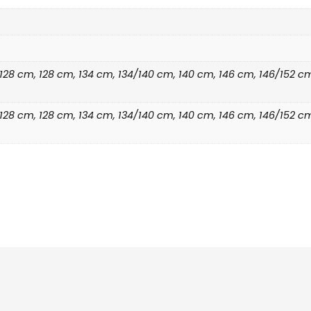
2/128 cm, 128 cm, 134 cm, 134/140 cm, 140 cm, 146 cm, 146/152 
2/128 cm, 128 cm, 134 cm, 134/140 cm, 140 cm, 146 cm, 146/152 