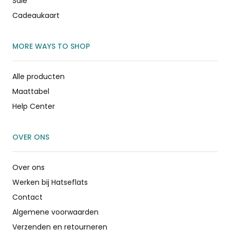
Sale
Cadeaukaart
MORE WAYS TO SHOP
Alle producten
Maattabel
Help Center
OVER ONS
Over ons
Werken bij Hatseflats
Contact
Algemene voorwaarden
Verzenden en retourneren