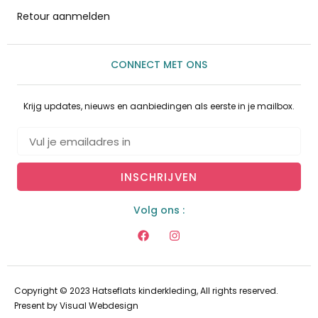
Retour aanmelden
CONNECT MET ONS
Krijg updates, nieuws en aanbiedingen als eerste in je mailbox.
INSCHRIJVEN
Volg ons :
Copyright © 2023 Hatseflats kinderkleding, All rights reserved.
Present by
Visual Webdesign