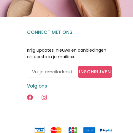
CONNECT MET ONS
Krijg updates, nieuws en aanbiedingen
als eerste in je mailbox.
INSCHRIJVEN
Volg ons :