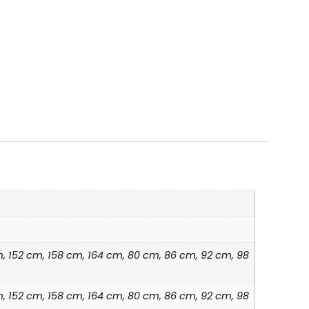
cm, 152 cm, 158 cm, 164 cm, 80 cm, 86 cm, 92 cm, 98
cm, 152 cm, 158 cm, 164 cm, 80 cm, 86 cm, 92 cm, 98