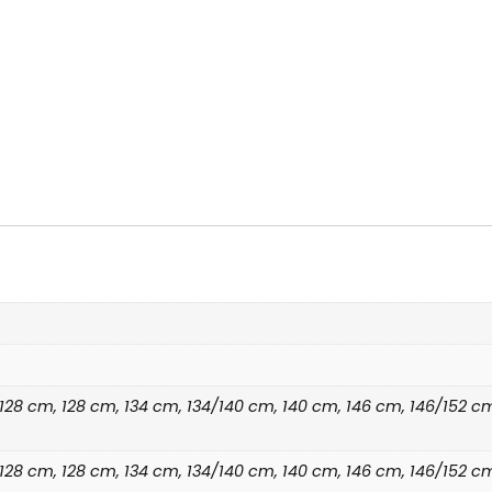
2/128 cm, 128 cm, 134 cm, 134/140 cm, 140 cm, 146 cm, 146/152 
2/128 cm, 128 cm, 134 cm, 134/140 cm, 140 cm, 146 cm, 146/152 