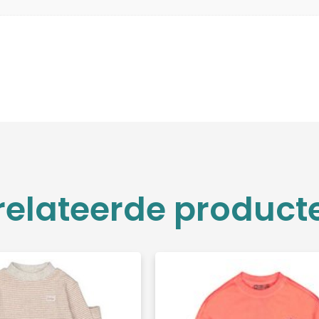
relateerde product